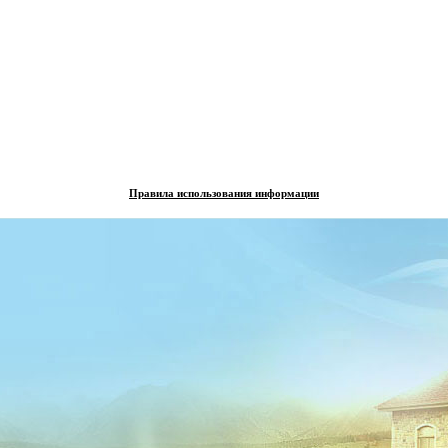
Правила использования информации