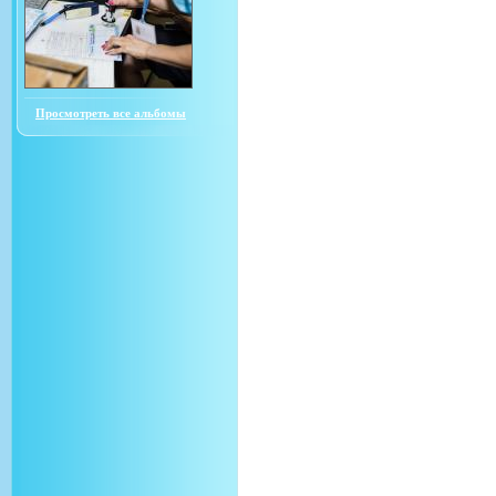
Просмотреть все альбомы