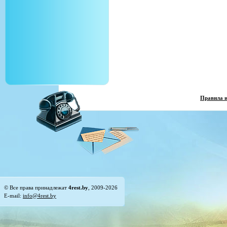
Правила 
© Все права принадлежат
4rest.by
, 2009-2026
E-mail:
info@4rest.by