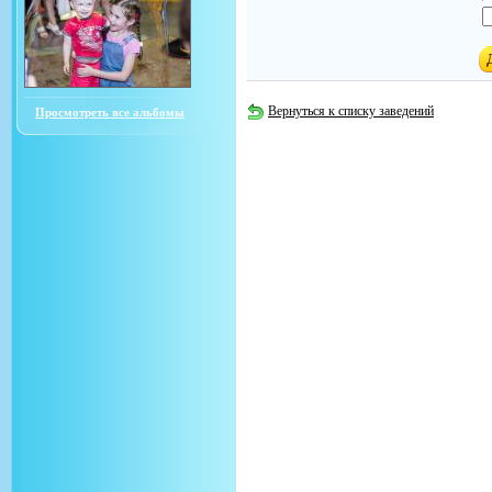
Вернуться к списку заведений
Просмотреть все альбомы