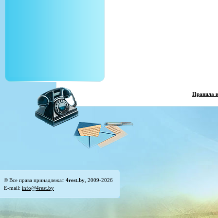
Правила 
© Все права принадлежат
4rest.by
, 2009-2026
E-mail:
info@4rest.by