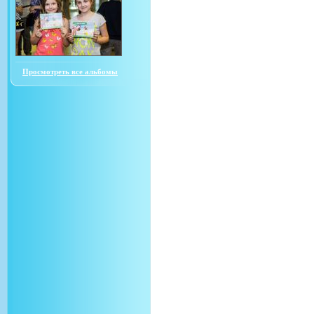
Просмотреть все альбомы