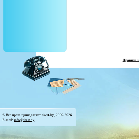
Правила 
© Все права принадлежат
4rest.by
, 2009-2026
E-mail:
info@4rest.by