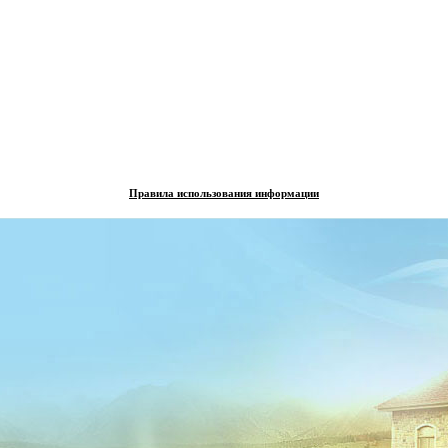
Правила использования информации