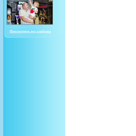
Просмотреть все альбомы