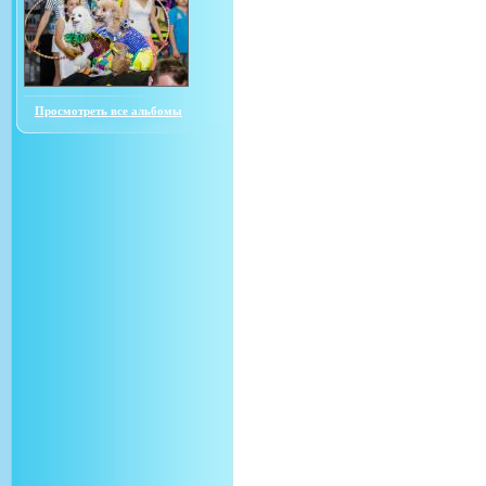
Просмотреть все альбомы