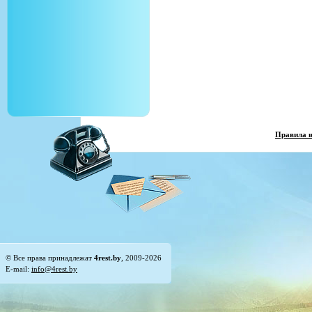
Правила 
© Все права принадлежат
4rest.by
, 2009-2026
E-mail:
info@4rest.by