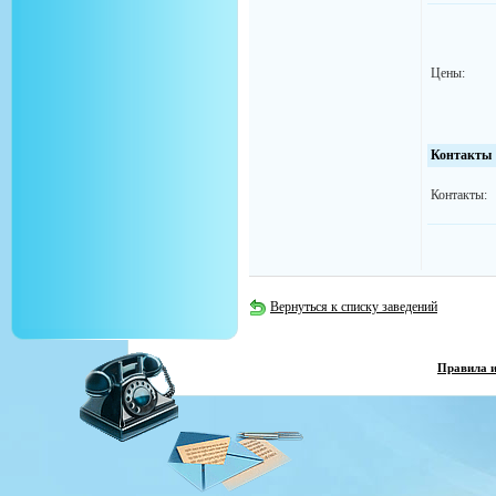
Цены:
Контакты
Контакты:
Вернуться к списку заведений
Правила 