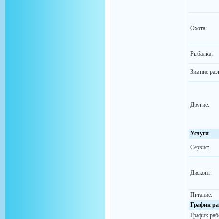
Охота:
Рыбалка:
Зимние раз
Другие:
Услуги
Сервис:
Дисконт:
Питание:
График ра
График раб