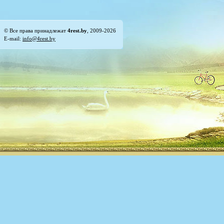
© Все права принадлежат
4rest.by
, 2009-2026
E-mail:
info@4rest.by