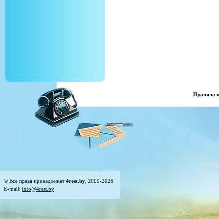
Правила 
© Все права принадлежат
4rest.by
, 2009-2026
E-mail:
info@4rest.by