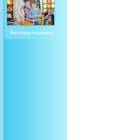
Просмотреть все альбомы