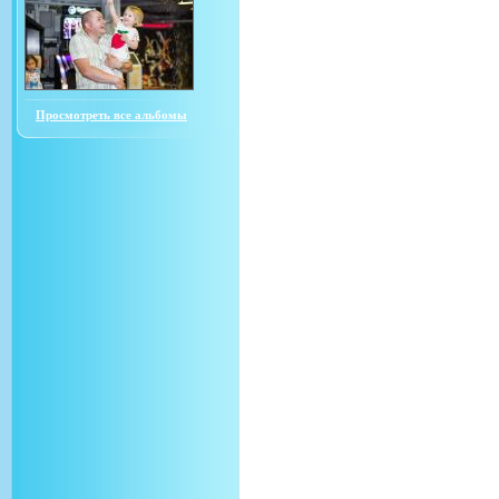
Просмотреть все альбомы