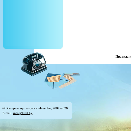
Правила 
© Все права принадлежат
4rest.by
, 2009-2026
E-mail:
info@4rest.by