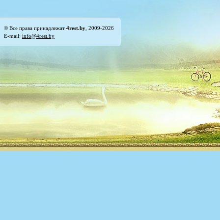
© Все права принадлежат
4rest.by
, 2009-2026
E-mail:
info@4rest.by