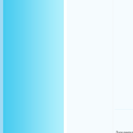
Дополнител