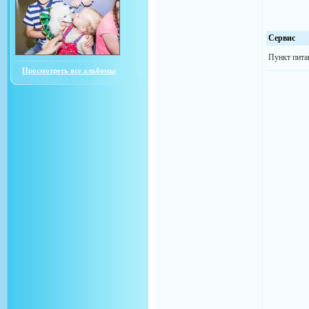
Сервис
Пункт пита
Просмотреть все альбомы