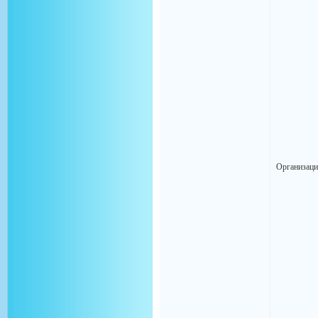
Организаци