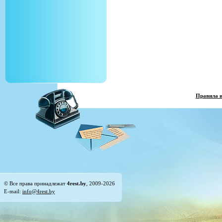
Правила 
© Все права принадлежат
4rest.by
, 2009-2026
E-mail:
info@4rest.by