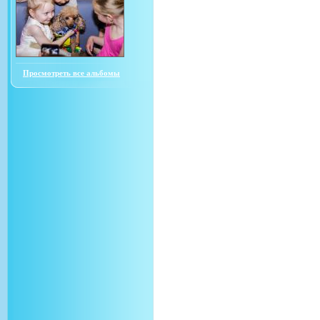
Просмотреть все альбомы