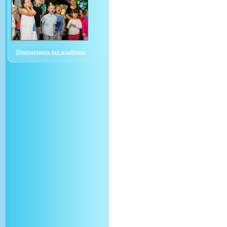
Просмотреть все альбомы