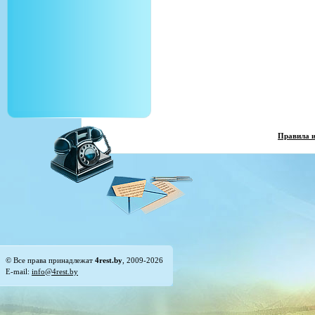
Правила 
© Все права принадлежат
4rest.by
, 2009-2026
E-mail:
info@4rest.by