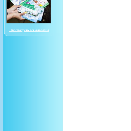
Просмотреть все альбомы