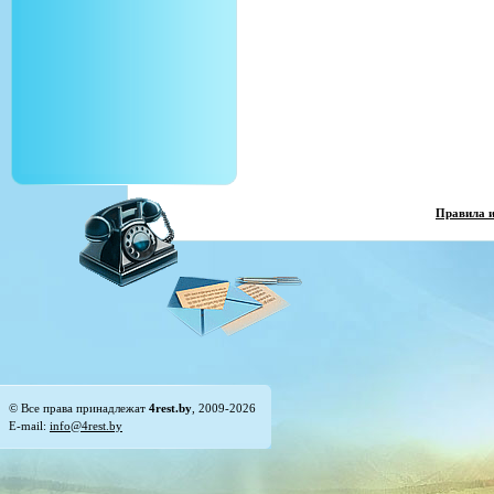
Правила 
© Все права принадлежат
4rest.by
, 2009-2026
E-mail:
info@4rest.by