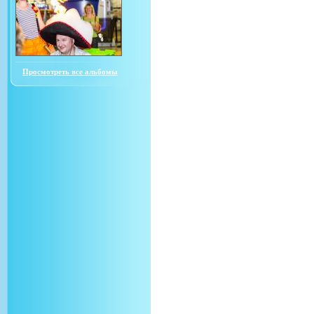
Просмотреть все альбомы