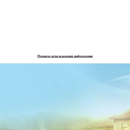
Правила использования информации