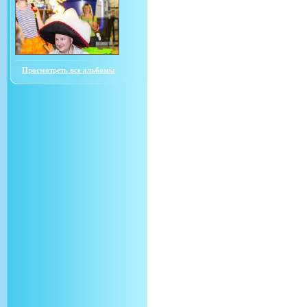
Просмотреть все альбомы