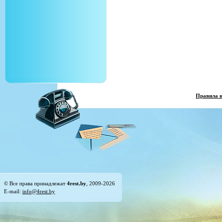
Правила 
© Все права принадлежат
4rest.by
, 2009-2026
E-mail:
info@4rest.by