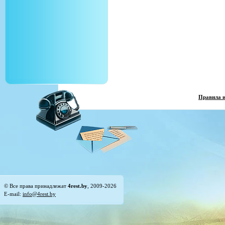
Правила 
© Все права принадлежат
4rest.by
, 2009-2026
E-mail:
info@4rest.by