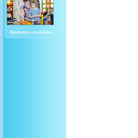
Просмотреть все альбомы