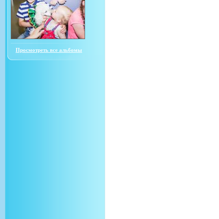
Просмотреть все альбомы