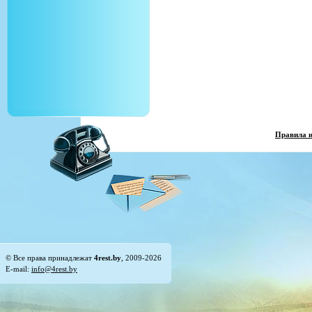
Правила 
© Все права принадлежат
4rest.by
, 2009-2026
E-mail:
info@4rest.by