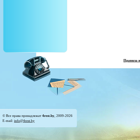
Правила 
© Все права принадлежат
4rest.by
, 2009-2026
E-mail:
info@4rest.by