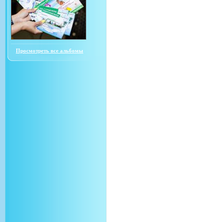
Просмотреть все альбомы