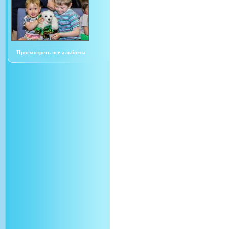
Просмотреть все альбомы