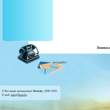
Правила 
© Все права принадлежат
4rest.by
, 2009-2026
E-mail:
info@4rest.by