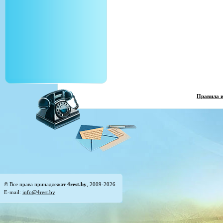
Правила 
© Все права принадлежат
4rest.by
, 2009-2026
E-mail:
info@4rest.by