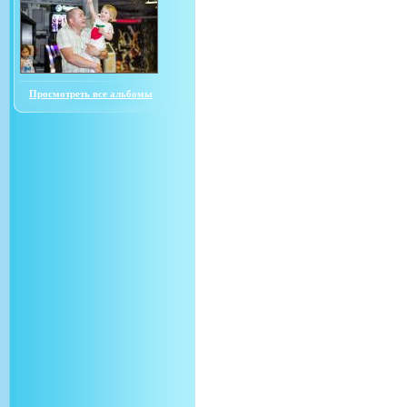
Просмотреть все альбомы