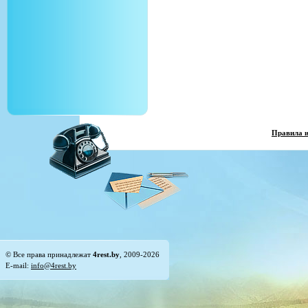
Правила 
© Все права принадлежат
4rest.by
, 2009-2026
E-mail:
info@4rest.by