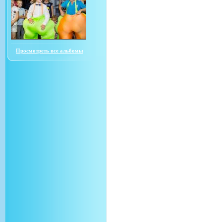
Просмотреть все альбомы