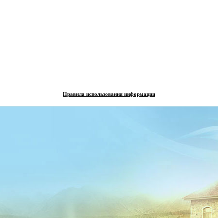
Правила использования информации