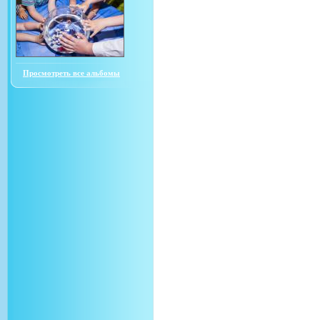
Просмотреть все альбомы