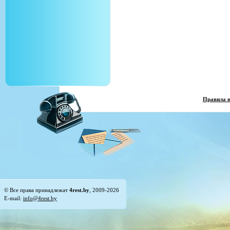
Правила 
© Все права принадлежат
4rest.by
, 2009-2026
E-mail:
info@4rest.by