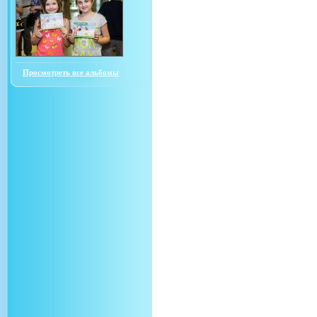
Просмотреть все альбомы