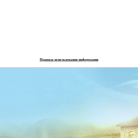
Правила использования информации