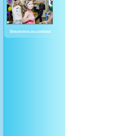
Просмотреть все альбомы