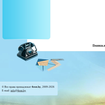
Правила 
© Все права принадлежат
4rest.by
, 2009-2026
E-mail:
info@4rest.by