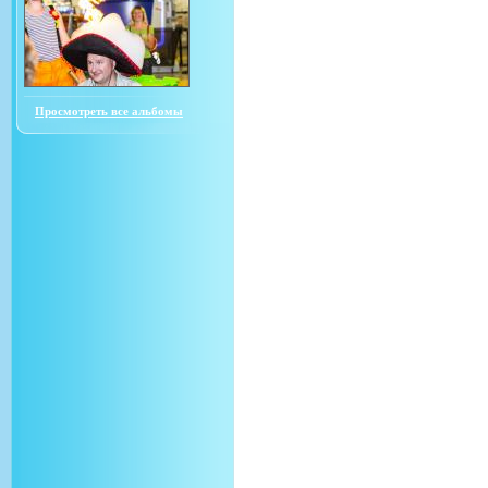
Просмотреть все альбомы