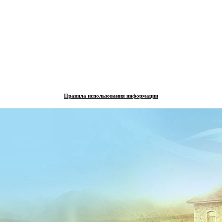
Правила использования информации