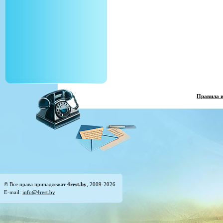
Правила 
© Все права принадлежат
4rest.by
, 2009-2026
E-mail:
info@4rest.by