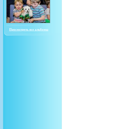
Просмотреть все альбомы