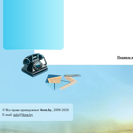
Правила 
© Все права принадлежат
4rest.by
, 2009-2026
E-mail:
info@4rest.by