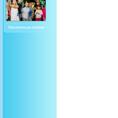
Просмотреть все альбомы