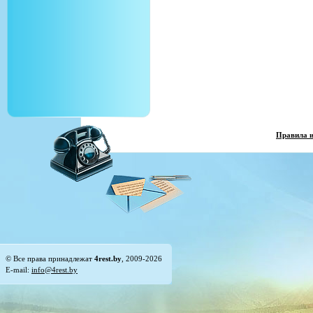
Правила 
© Все права принадлежат
4rest.by
, 2009-2026
E-mail:
info@4rest.by