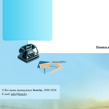
Правила 
© Все права принадлежат
4rest.by
, 2009-2026
E-mail:
info@4rest.by