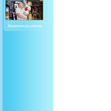
Просмотреть все альбомы