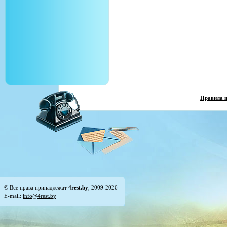
Правила 
© Все права принадлежат
4rest.by
, 2009-2026
E-mail:
info@4rest.by