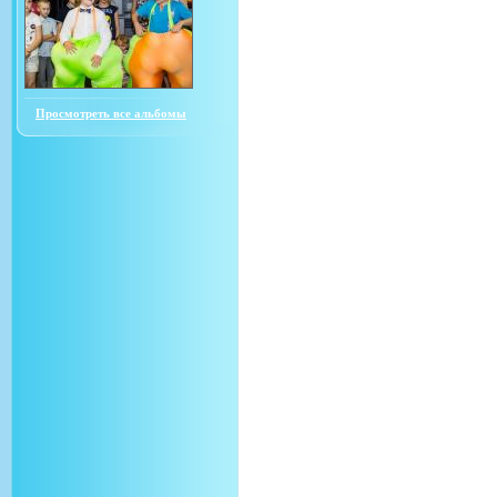
Просмотреть все альбомы