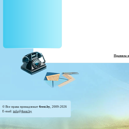
Правила 
© Все права принадлежат
4rest.by
, 2009-2026
E-mail:
info@4rest.by