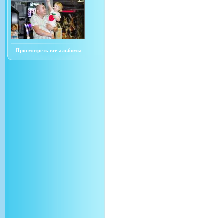
Просмотреть все альбомы