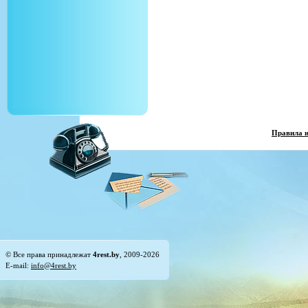
Правила 
© Все права принадлежат
4rest.by
, 2009-2026
E-mail:
info@4rest.by