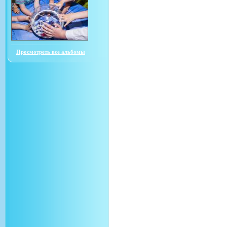
Просмотреть все альбомы