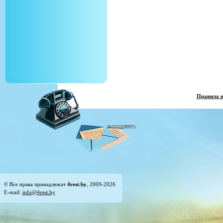
Правила 
© Все права принадлежат
4rest.by
, 2009-2026
E-mail:
info@4rest.by