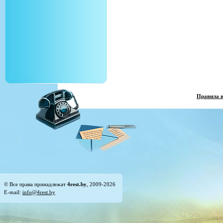
Правила 
© Все права принадлежат
4rest.by
, 2009-2026
E-mail:
info@4rest.by