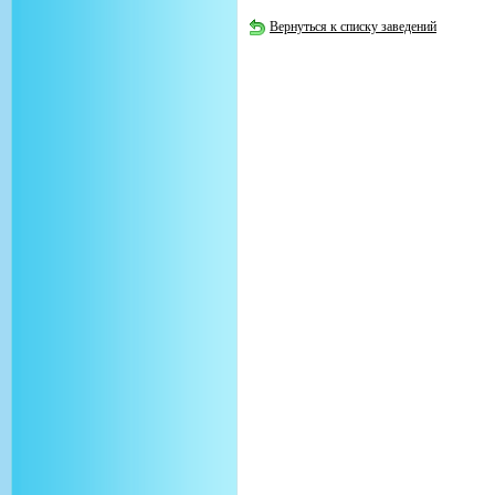
Вернуться к списку заведений