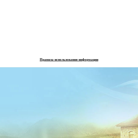
Правила использования информации