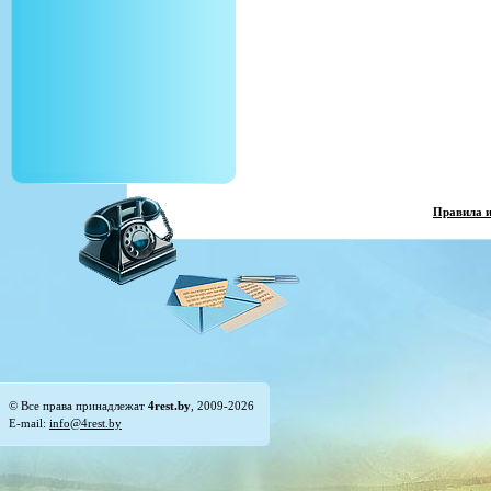
Правила 
© Все права принадлежат
4rest.by
, 2009-2026
E-mail:
info@4rest.by