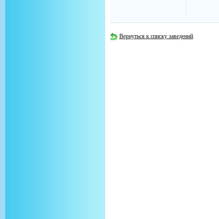
Вернуться к списку заведений