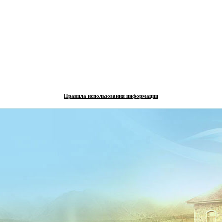
Правила использования информации