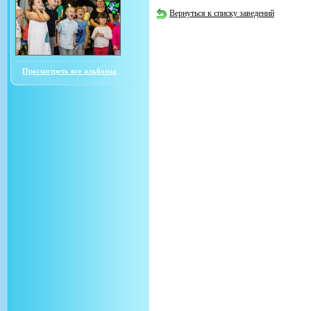
Вернуться к списку заведений
Просмотреть все альбомы