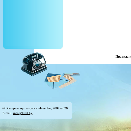
Правила 
© Все права принадлежат
4rest.by
, 2009-2026
E-mail:
info@4rest.by