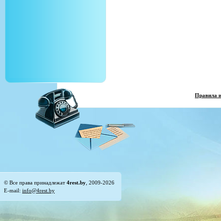
Правила 
© Все права принадлежат
4rest.by
, 2009-2026
E-mail:
info@4rest.by