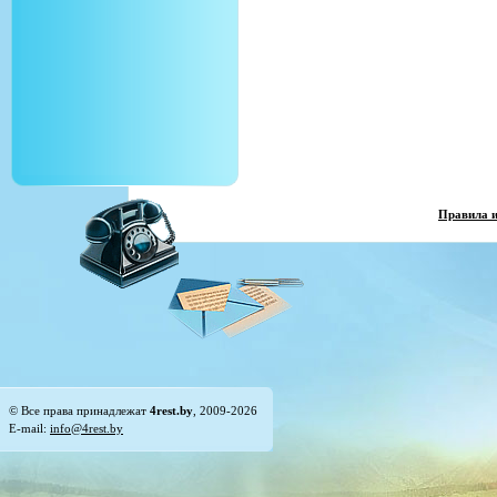
Правила 
© Все права принадлежат
4rest.by
, 2009-2026
E-mail:
info@4rest.by