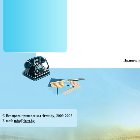
Правила 
© Все права принадлежат
4rest.by
, 2009-2026
E-mail:
info@4rest.by