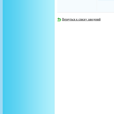
Вернуться к списку заведений