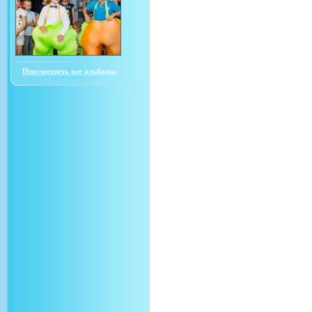
Просмотреть все альбомы