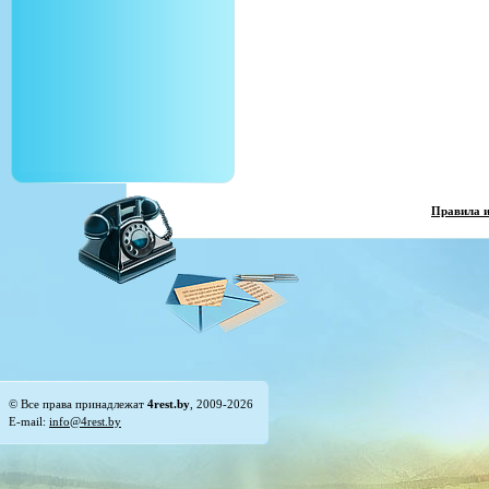
Правила 
© Все права принадлежат
4rest.by
, 2009-2026
E-mail:
info@4rest.by