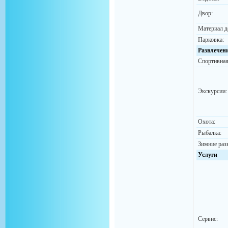
Двор:
Материал д
Парковка:
Развлечен
Спортивная
Экскурсии:
Охота:
Рыбалка:
Зимние раз
Услуги
Сервис: