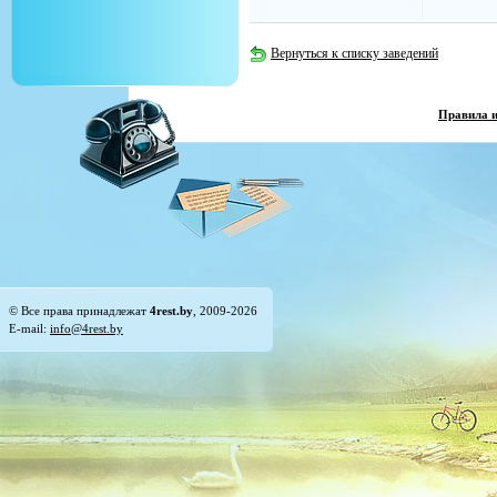
Вернуться к списку заведений
Правила 
© Все права принадлежат
4rest.by
, 2009-2026
E-mail:
info@4rest.by