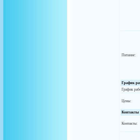
Питание:
График ра
График раб
Цены:
Контакты
Контакты: