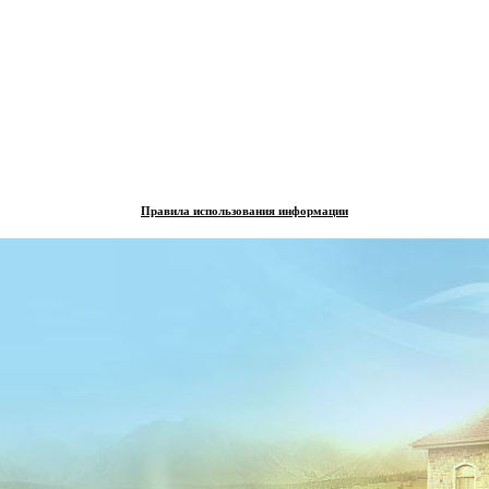
Правила использования информации