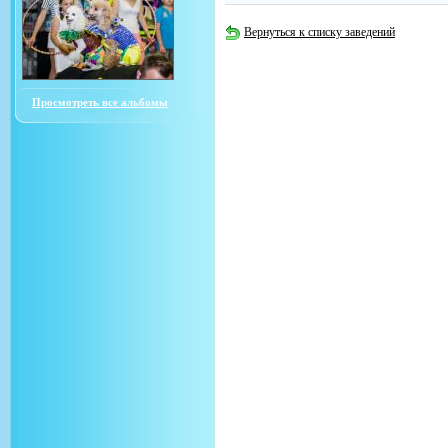
Вернуться к списку заведений
Просмотреть все альбомы