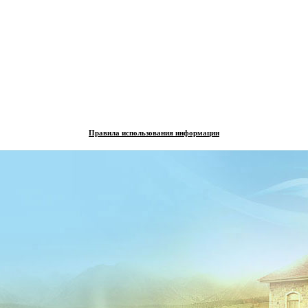
Правила использования информации