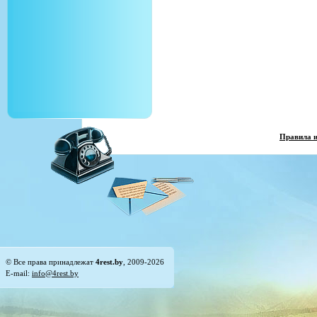
Правила 
© Все права принадлежат
4rest.by
, 2009-2026
E-mail:
info@4rest.by