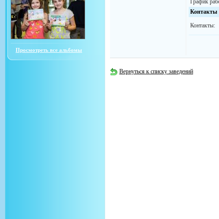
График раб
Контакты
Контакты:
Просмотреть все альбомы
Вернуться к списку заведений