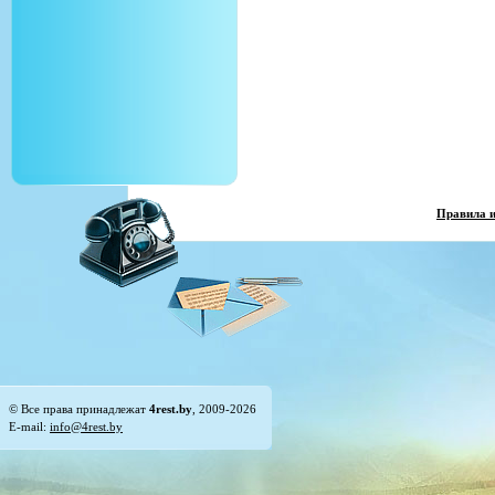
Правила 
© Все права принадлежат
4rest.by
, 2009-2026
E-mail:
info@4rest.by