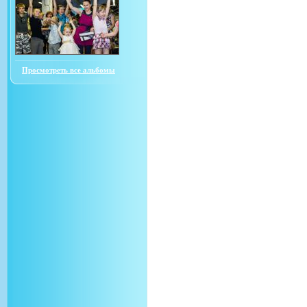
Просмотреть все альбомы