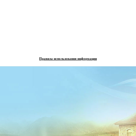
Правила использования информации