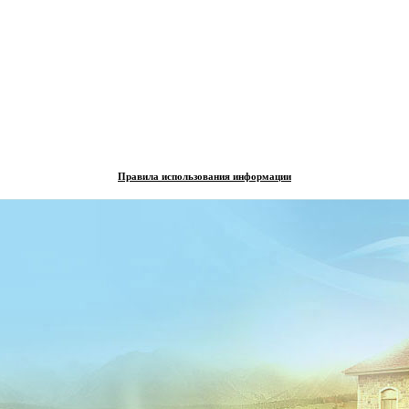
Правила использования информации