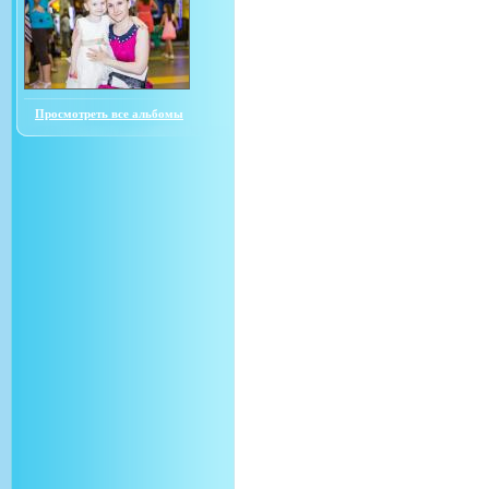
Просмотреть все альбомы